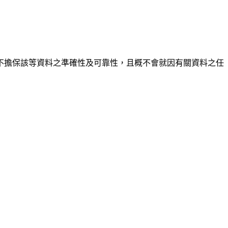
不擔保該等資料之準確性及可靠性，且概不會就因有關資料之任