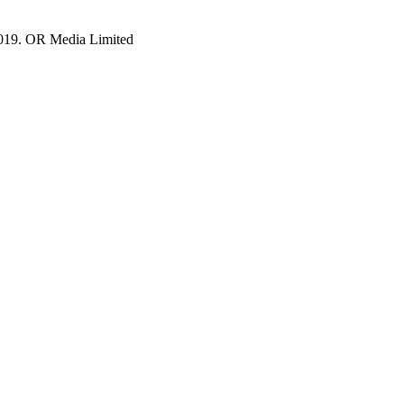
019. OR Media Limited