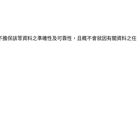
不擔保該等資料之準確性及可靠性，且概不會就因有關資料之任