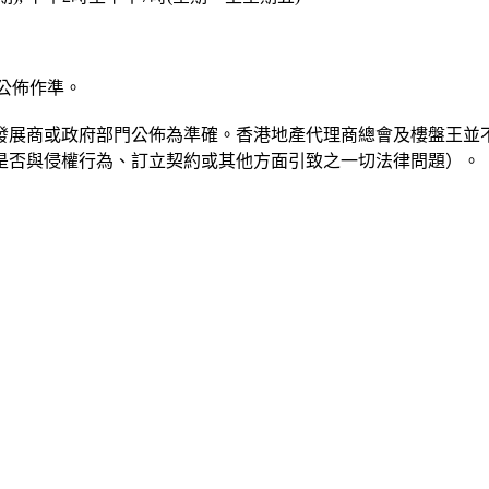
公佈作準。
發展商或政府部門公佈為準確。香港地產代理商總會及樓盤王並
是否與侵權行為、訂立契約或其他方面引致之一切法律問題）。