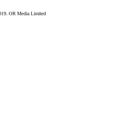
019. OR Media Limited