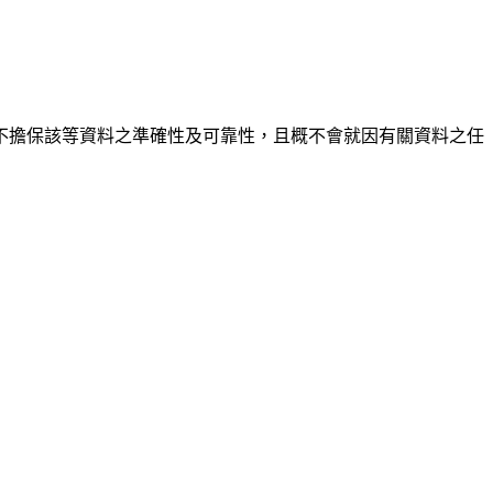
不擔保該等資料之準確性及可靠性，且概不會就因有關資料之任