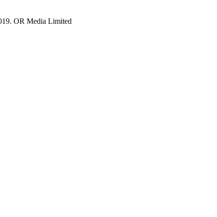
019. OR Media Limited