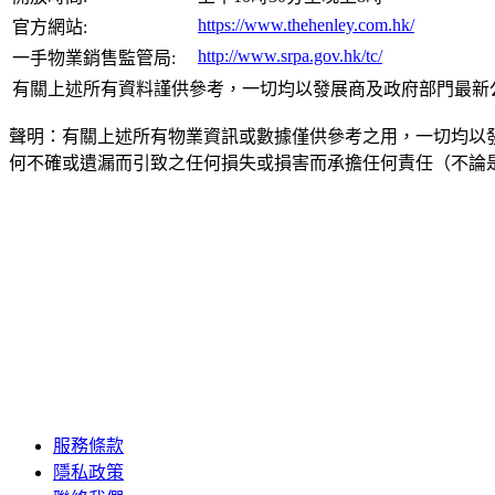
https://www.thehenley.com.hk/
官方網站:
http://www.srpa.gov.hk/tc/
一手物業銷售監管局:
有關上述所有資料謹供參考，一切均以發展商及政府部門最新
聲明：有關上述所有物業資訊或數據僅供參考之用，一切均以
何不確或遺漏而引致之任何損失或損害而承擔任何責任（不論
服務條款
隱私政策