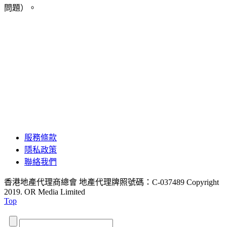
問題）。
服務條款
隱私政策
聯絡我們
香港地產代理商總會 地產代理牌照號碼：C-037489
Copyright
2019. OR Media Limited
Top