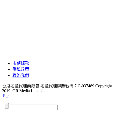
服務條款
隱私政策
聯絡我們
香港地產代理商總會 地產代理牌照號碼：C-037489
Copyright
2019. OR Media Limited
Top