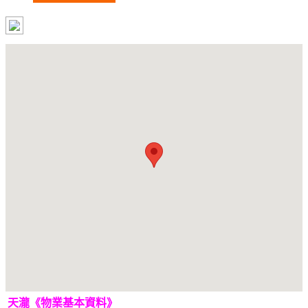
天瀧《物業基本資料》