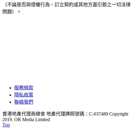
（不論是否與侵權行為、訂立契約或其他方面引致之一切法律
問題）。
服務條款
隱私政策
聯絡我們
香港地產代理商總會 地產代理牌照號碼：C-037489
Copyright
2019. OR Media Limited
Top