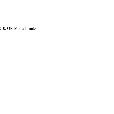
019. OR Media Limited