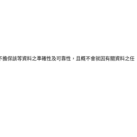
不擔保該等資料之準確性及可靠性，且概不會就因有關資料之任