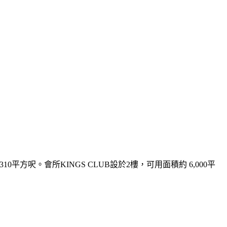
平方呎。會所KINGS CLUB設於2樓，可用面積約 6,000平