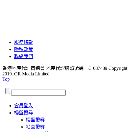
服務條款
隱私政策
聯絡我們
香港地產代理商總會 地產代理牌照號碼：C-037489
Copyright
2019. OR Media Limited
Top
會員登入
樓盤搜尋
樓盤搜尋
地圖搜尋