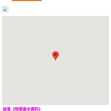
瑜意《物業基本資料》