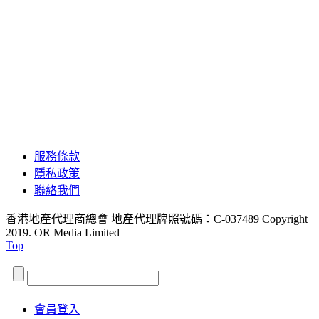
服務條款
隱私政策
聯絡我們
香港地產代理商總會 地產代理牌照號碼：C-037489
Copyright
2019. OR Media Limited
Top
會員登入