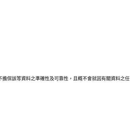
不擔保該等資料之準確性及可靠性，且概不會就因有關資料之任