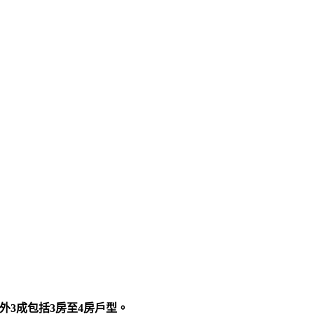
外3成包括3房至4房戶型。