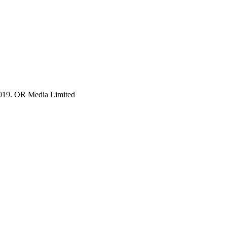
019. OR Media Limited