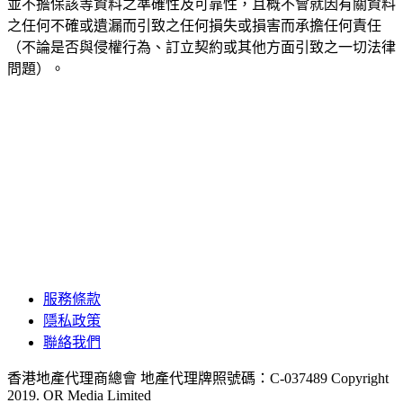
並不擔保該等資料之準確性及可靠性，且概不會就因有關資料
之任何不確或遺漏而引致之任何損失或損害而承擔任何責任
（不論是否與侵權行為、訂立契約或其他方面引致之一切法律
問題）。
服務條款
隱私政策
聯絡我們
香港地產代理商總會 地產代理牌照號碼：C-037489
Copyright
2019. OR Media Limited