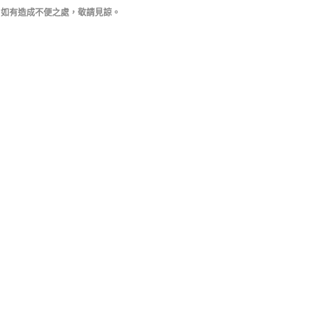
絡，如有造成不便之處，敬請見諒。