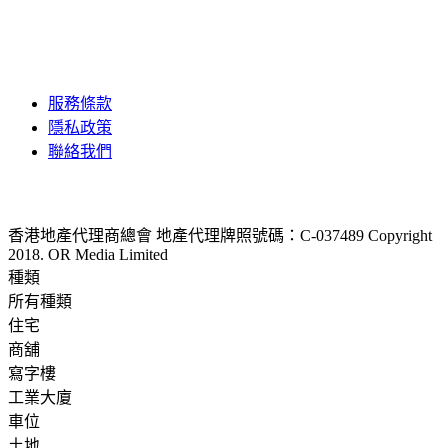
服務條款
隱私政策
聯絡我們
香港地產代理商總會 地產代理牌照號碼：C-037489
Copyright
2018. OR Media Limited
種類
所有種類
住宅
商舖
寫字樓
工業大廈
車位
土地