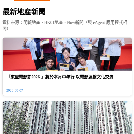
最新地產新聞
資料來源：明報地產、HK01地產、Now新聞（與 eAgent 應用程式相
同）
「東盟電影節2026 」將於本月中舉行 以電影連繫文化交流
2026-08-07