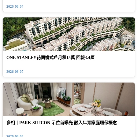
2026-08-07
ONE STANLEY花園複式戶月租15萬 回報3.4厘
2026-08-07
多相丨PARK SILICON 示位首曝光 融入年青家庭環保概念
2026-08-07