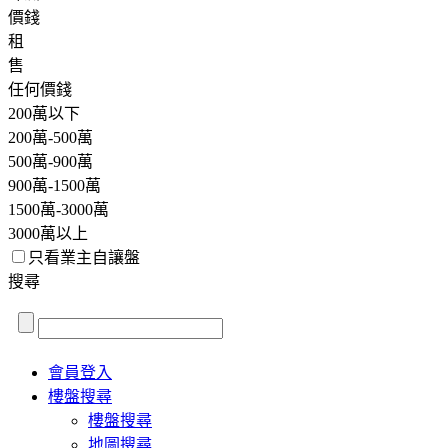
價錢
租
售
任何價錢
200萬以下
200萬-500萬
500萬-900萬
900萬-1500萬
1500萬-3000萬
3000萬以上
只看業主自讓盤
搜尋
會員登入
樓盤搜尋
樓盤搜尋
地圖搜尋