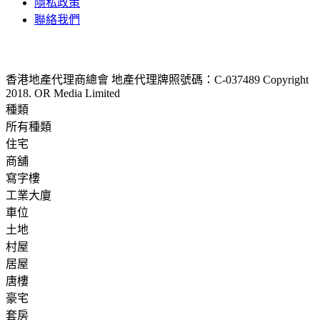
隱私政策
聯絡我們
香港地產代理商總會 地產代理牌照號碼：C-037489
Copyright
2018. OR Media Limited
種類
所有種類
住宅
商舖
寫字樓
工業大廈
車位
土地
村屋
居屋
唐樓
豪宅
套房