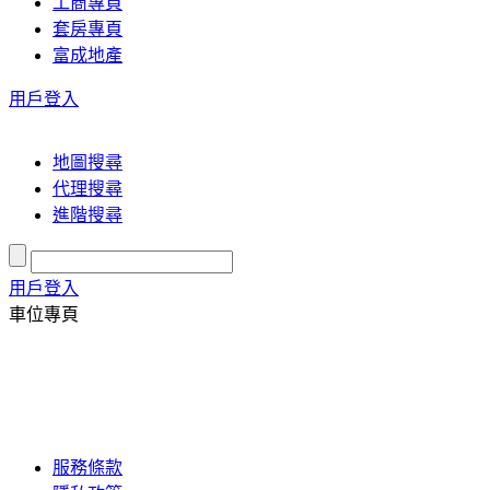
工商專頁
套房專頁
富成地產
用戶登入
地圖搜尋
代理搜尋
進階搜尋
用戶登入
車位專頁
服務條款