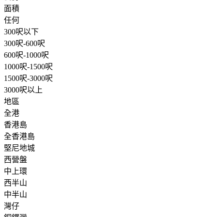
面積
任何
300呎以下
300呎-600呎
600呎-1000呎
1000呎-1500呎
1500呎-3000呎
3000呎以上
地區
全港
香港島
全香港島
堅尼地城
西營盤
中上環
西半山
中半山
灣仔