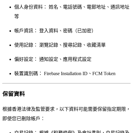
個人身份資料：
姓名、電話號碼、電郵地址、通訊地址
等
帳戶資訊：
登入資料、密碼（已加密）
使用記錄：
瀏覽記錄、搜尋記錄、收藏清單
偏好設定：
通知設定、應用程式設定
裝置識別碼：
Firebase Installation ID、FCM Token
保留資料
根據香港法律及監管要求，以下資料可能需要保留指定期限，
即使您已刪除帳戶：
交易記錄：
根據《稅務條例》及會計準則，交易記錄及