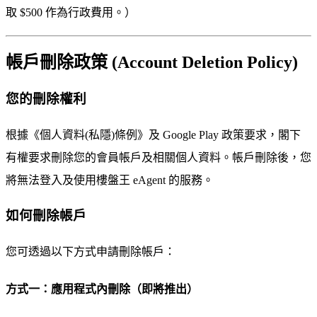
取 $500 作為行政費用。）
帳戶刪除政策 (Account Deletion Policy)
您的刪除權利
根據《個人資料(私隱)條例》及 Google Play 政策要求，閣下
有權要求刪除您的會員帳戶及相關個人資料。帳戶刪除後，您
將無法登入及使用樓盤王 eAgent 的服務。
如何刪除帳戶
您可透過以下方式申請刪除帳戶：
方式一：應用程式內刪除（即將推出）