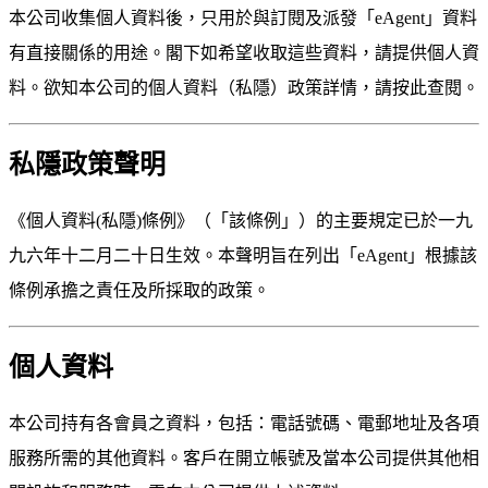
本公司收集個人資料後，只用於與訂閱及派發「eAgent」資料
有直接關係的用途。閣下如希望收取這些資料，請提供個人資
料。欲知本公司的個人資料（私隱）政策詳情，請按此查閱。
私隱政策聲明
《個人資料(私隱)條例》（「該條例」）的主要規定已於一九
九六年十二月二十日生效。本聲明旨在列出「eAgent」根據該
條例承擔之責任及所採取的政策。
個人資料
本公司持有各會員之資料，包括：電話號碼、電郵地址及各項
服務所需的其他資料。客戶在開立帳號及當本公司提供其他相