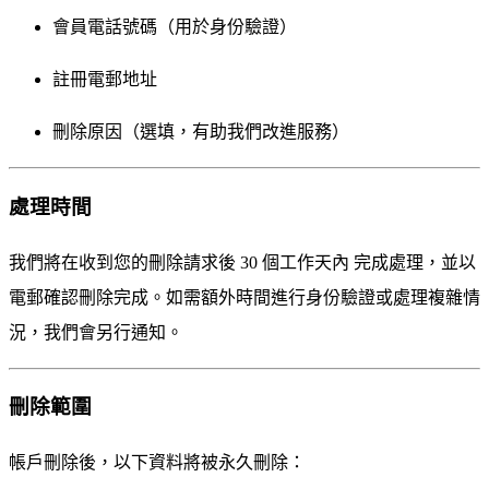
會員電話號碼（用於身份驗證）
註冊電郵地址
刪除原因（選填，有助我們改進服務）
處理時間
我們將在收到您的刪除請求後
30 個工作天內
完成處理，並以
電郵確認刪除完成。如需額外時間進行身份驗證或處理複雜情
況，我們會另行通知。
刪除範圍
帳戶刪除後，以下資料將被永久刪除：