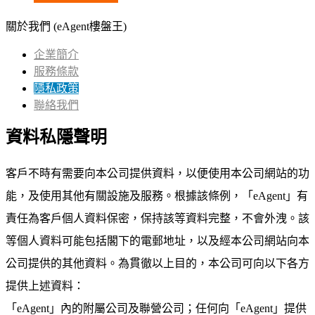
關於我們 (eAgent樓盤王)
企業簡介
服務條款
隱私政策
聯絡我們
資料私隱聲明
客戶不時有需要向本公司提供資料，以便使用本公司網站的功
能，及使用其他有關設施及服務。根據該條例，「eAgent」有
責任為客戶個人資料保密，保持該等資料完整，不會外洩。該
等個人資料可能包括閣下的電郵地址，以及經本公司網站向本
公司提供的其他資料。為貫徹以上目的，本公司可向以下各方
提供上述資料：
「eAgent」內的附屬公司及聯營公司；任何向「eAgent」提供