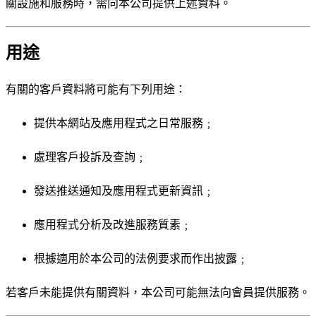
關設施和服務時，需向本公司提供上述資料。
用途
有關的客戶資料將可能有下列用途：
提供本網站及應用程式之日常服務﹔
處理客戶投訴及查詢﹔
發送推送通知及應用程式更新資訊﹔
應用程式分析及改進服務質素﹔
根據適用於本公司的法例要求而作出披露﹔
若客戶未能提供有關資料，本公司可能無法向會員提供服務。