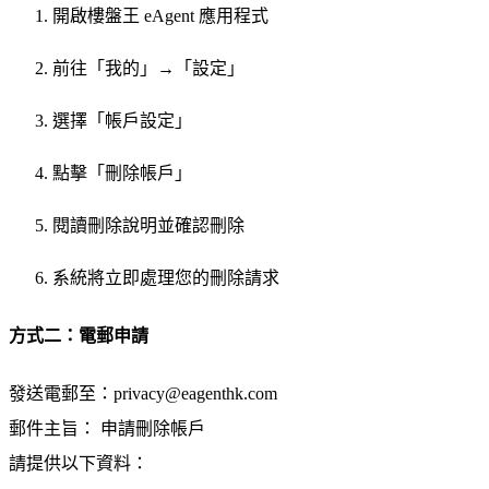
開啟樓盤王 eAgent 應用程式
前往「我的」→「設定」
選擇「帳戶設定」
點擊「刪除帳戶」
閱讀刪除說明並確認刪除
系統將立即處理您的刪除請求
方式二：電郵申請
發送電郵至：
privacy@eagenthk.com
郵件主旨：
申請刪除帳戶
請提供以下資料：