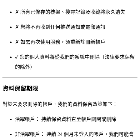
✗ 所有已儲存的樓盤、搜尋記錄及收藏將永久遺失
✗ 您將不再收到任何推送通知或電郵通訊
✗ 如需再次使用服務，須重新註冊新帳戶
✓ 您的個人資料將從我們的系統中刪除（法律要求保留
的除外）
資料保留期限
對於未要求刪除的帳戶，我們的資料保留政策如下：
活躍帳戶：
持續保留資料直至帳戶關閉或刪除
非活躍帳戶：
連續 24 個月未登入的帳戶，我們可能會