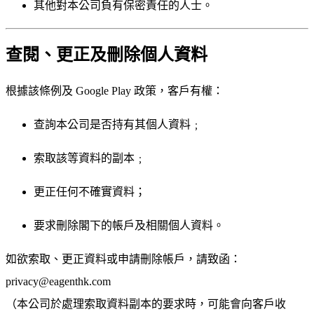
其他對本公司負有保密責任的人士。
查閱、更正及刪除個人資料
根據該條例及 Google Play 政策，客戶有權：
查詢本公司是否持有其個人資料﹔
索取該等資料的副本﹔
更正任何不確實資料；
要求刪除閣下的帳戶及相關個人資料。
如欲索取、更正資料或申請刪除帳戶，請致函：
privacy@eagenthk.com
（本公司於處理索取資料副本的要求時，可能會向客戶收