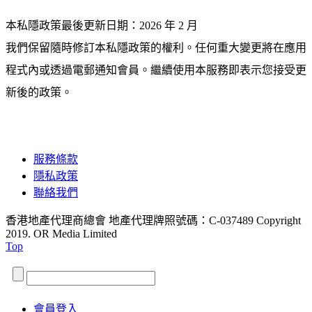
本私隱政策最後更新日期：
2026 年 2 月
我們保留隨時修訂本私隱政策的權利。任何重大變更將在應用
程式內或透過電郵通知會員。繼續使用本服務即表示您接受更
新後的政策。
服務條款
隱私政策
聯絡我們
香港地產代理商總會 地產代理牌照號碼：C-037489
Copyright
2019. OR Media Limited
Top
會員登入