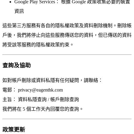
Google Play Services：
根據 Google 政策收集必要的裝置
資訊
這些第三方服務有各自的隱私權政策及資料刪除機制。刪除帳
戶後，我們將停止向這些服務傳送您的資料，但已傳送的資料
將受該等服務的隱私權政策約束。
查詢及協助
如對帳戶刪除或資料私隱有任何疑問，請聯絡：
電郵：
privacy@eagenthk.com
主旨：
資料私隱查詢 / 帳戶刪除查詢
我們將在 5 個工作天內回覆您的查詢。
政策更新