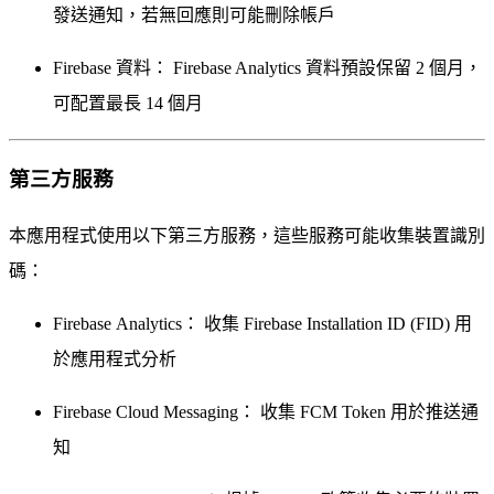
發送通知，若無回應則可能刪除帳戶
Firebase 資料：
Firebase Analytics 資料預設保留 2 個月，
可配置最長 14 個月
第三方服務
本應用程式使用以下第三方服務，這些服務可能收集裝置識別
碼：
Firebase Analytics：
收集 Firebase Installation ID (FID) 用
於應用程式分析
Firebase Cloud Messaging：
收集 FCM Token 用於推送通
知