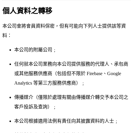
個人資料之轉移
本公司會將會員資料保密，但有可能向下列人士提供該等資
料：
本公司的附屬公司﹔
任何就本公司業務向本公司提供服務的代理人、承包商
或其他服務供應商（包括但不限於 Firebase、Google
Analytics 等第三方服務供應商）﹔
傳播媒介（僅限於處理有關由傳播媒介轉交予本公司之
客戶投訴及查詢）﹔
本公司根據適用法例有責任向其披露資料的人士﹔